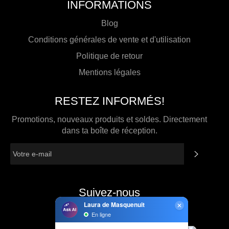
INFORMATIONS
Blog
Conditions générales de vente et d'utilisation
Politique de retour
Mentions légales
RESTEZ INFORMÉS!
Promotions, nouveaux produits et soldes. Directement
dans ta boîte de réception.
S'INSCR
Suivez-nous
Facebook
Pinterest
Instagram