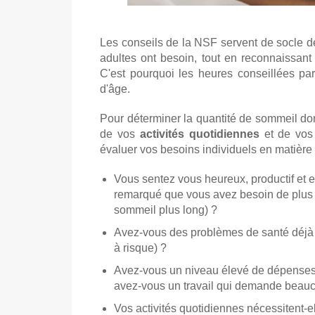
Les conseils de la NSF servent de socle de
adultes ont besoin, tout en reconnaissant
C'est pourquoi les heures conseillées pa
d'âge.
Pour déterminer la quantité de sommeil don
de vos
activités quotidiennes
et de vo
évaluer vos besoins individuels en matière
Vous sentez vous heureux, productif et
remarqué que vous avez besoin de plus d
sommeil plus long) ?
Avez-vous des problèmes de santé déjà 
à risque) ?
Avez-vous un niveau élevé de dépenses
avez-vous un travail qui demande beauc
Vos activités quotidiennes nécessitent-e