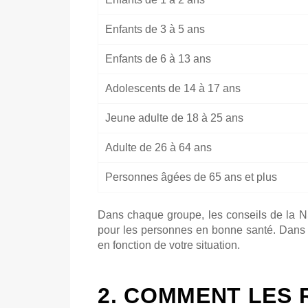
Enfants de 3 à 5 ans
Enfants de 6 à 13 ans
Adolescents de 14 à 17 ans
Jeune adulte de 18 à 25 ans
Adulte de 26 à 64 ans
Personnes âgées de 65 ans et plus
Dans chaque groupe, les conseils de la 
pour les personnes en bonne santé. Dans c
en fonction de votre situation.
2. COMMENT LES