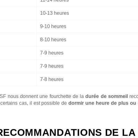
10-13 heures
9-10 heures
8-10 heures
7-9 heures
7-9 heures
7-8 heures
NSF nous donnent une fourchette de la
durée de sommeil
rec
ertains cas, il est possible de
dormir une heure de plus ou
 RECOMMANDATIONS DE LA